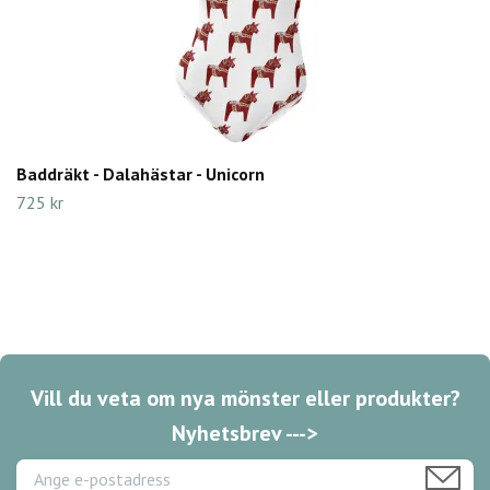
Baddräkt - Dalahästar - Unicorn
725 kr
Vill du veta om nya mönster eller produkter?
Nyhetsbrev --->