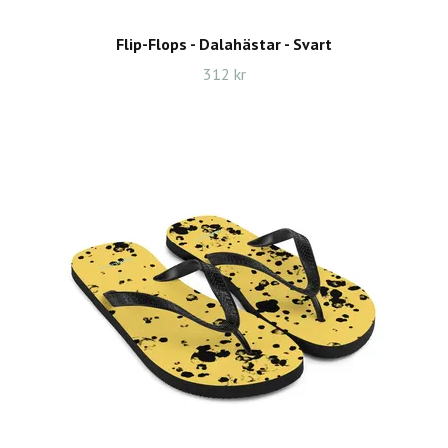
Flip-Flops - Dalahästar - Svart
312 kr