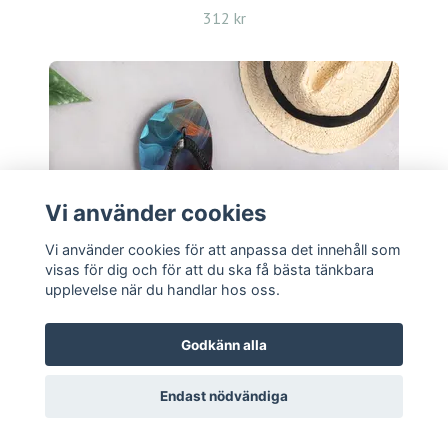
312 kr
Vi använder cookies
Vi använder cookies för att anpassa det innehåll som
visas för dig och för att du ska få bästa tänkbara
upplevelse när du handlar hos oss.
Godkänn alla
Endast nödvändiga
Flip-Flops - Smokey Hot