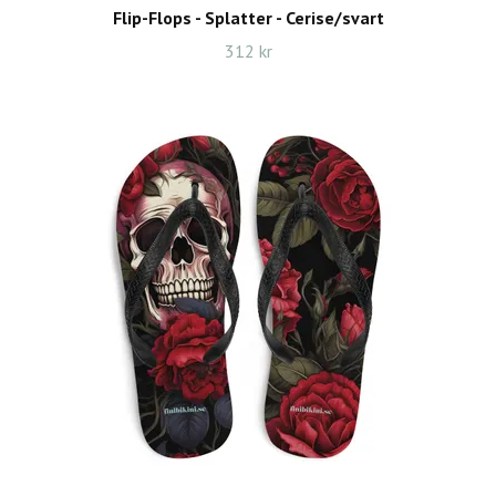
Flip-Flops - Splatter - Cerise/svart
312 kr