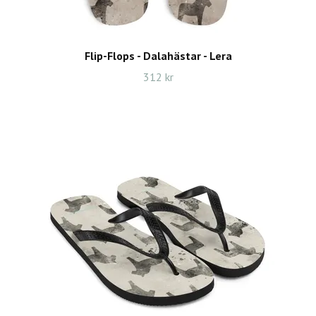
Flip-Flops - Dalahästar - Lera
312 kr