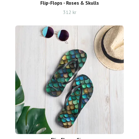
Flip-Flops - Roses & Skulls
312 kr