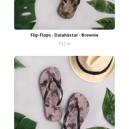
Flip-Flops - Dalahästar - Brownie
312 kr