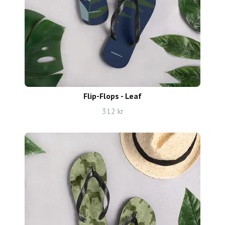
Flip-Flops - Leaf
312 kr