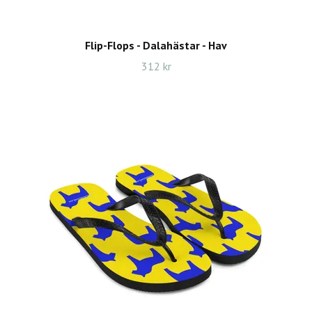
Flip-Flops - Dalahästar - Hav
312 kr