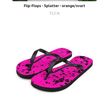
Flip-Flops - Splatter - orange/svart
312 kr