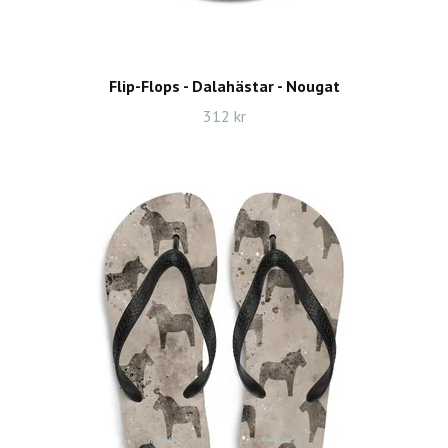
Flip-Flops - Dalahästar - Nougat
312 kr