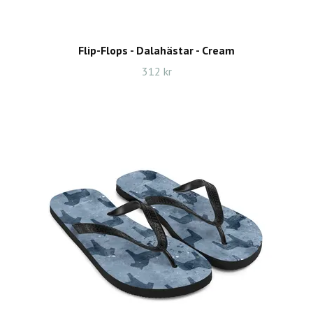
Flip-Flops - Dalahästar - Cream
312 kr