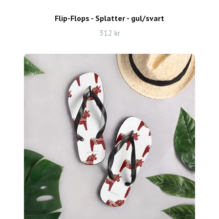
Flip-Flops - Splatter - gul/svart
312 kr