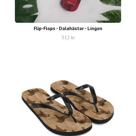
Flip-Flops - Dalahästar - Lingon
312 kr