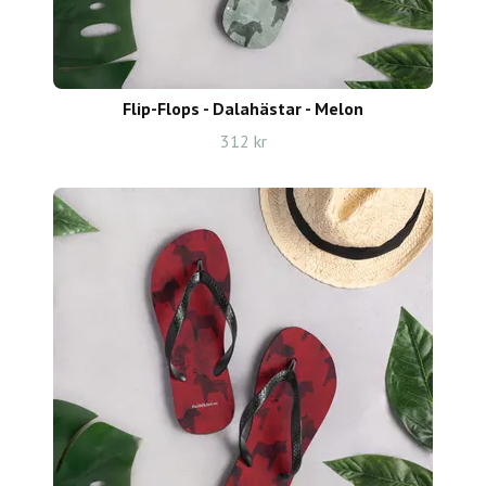
Flip-Flops - Dalahästar - Melon
312 kr