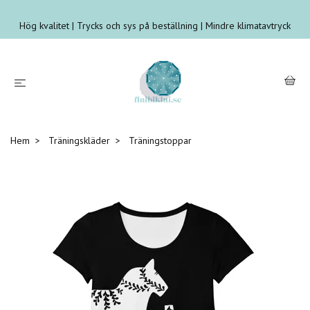
Hög kvalitet | Trycks och sys på beställning | Mindre klimatavtryck
Hem
Träningskläder
Träningstoppar