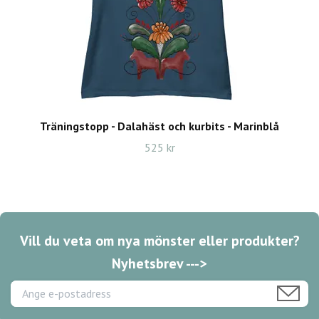
Träningstopp - Dalahäst och kurbits - Marinblå
525 kr
Vill du veta om nya mönster eller produkter?
Nyhetsbrev --->