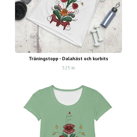
Träningstopp - Dalahäst och kurbits
525 kr