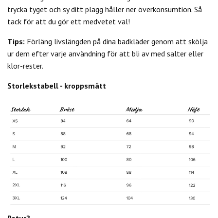
trycka tyget och sy ditt plagg håller ner överkonsumtion. Så
tack för att du gör ett medvetet val!
Tips:
Förläng livslängden på dina badkläder genom att skölja
ur dem efter varje användning för att bli av med salter eller
klor-rester.
Storlekstabell - kroppsmått
Retur?