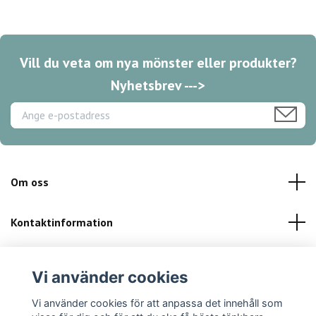
Vill du veta om nya mönster eller produkter?
Nyhetsbrev --->
Om oss
Kontaktinformation
Kundservice
Vi använder cookies
Sociala medier
Vi använder cookies för att anpassa det innehåll som