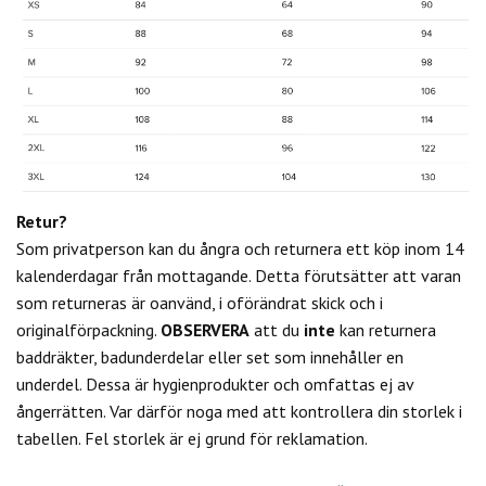
Retur?
Som privatperson kan du
ångra och returnera ett köp inom 14
kalenderdagar från mottagande. Detta förutsätter att varan
som returneras är oanvänd, i oförändrat skick och i
originalförpackning.
OBSERVERA
att du
inte
kan returnera
baddräkter, badunderdelar eller set som innehåller en
underdel. Dessa är hygienprodukter och omfattas ej av
ångerrätten.
Var därför noga med att kontrollera din storlek i
tabellen. Fel storlek är ej grund för reklamation.