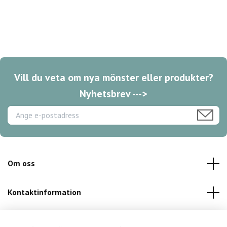
Vill du veta om nya mönster eller produkter?
Nyhetsbrev --->
Om oss
Kontaktinformation
Kundservice