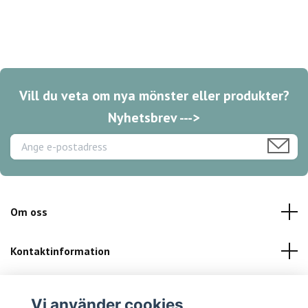
Vill du veta om nya mönster eller produkter?
Nyhetsbrev --->
Om oss
Kontaktinformation
Kundservice
Vi använder cookies