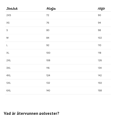
Vad är återvunnen polyester?