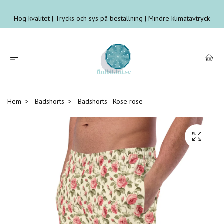
Hög kvalitet | Trycks och sys på beställning | Mindre klimatavtryck
Hem
Badshorts
Badshorts - Rose rose