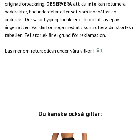
originalförpackning.
OBSERVERA
att du
inte
kan returnera
baddräkter, badunderdelar eller set som innehåller en
underdel. Dessa är hygienprodukter och omfattas ej av
ångerrätten.
Var därför noga med att kontrollera din storlek i
tabellen. Fel storlek är ej grund för reklamation.
Läs mer om returpolicyn under våra vilkor
HÄR.