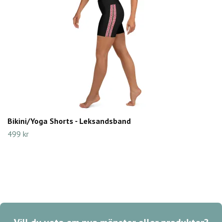
Bikini/Yoga Shorts - Leksandsband
499 kr