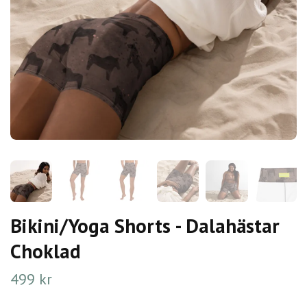
Bikini/Yoga Shorts - Dalahästar
Choklad
499 kr