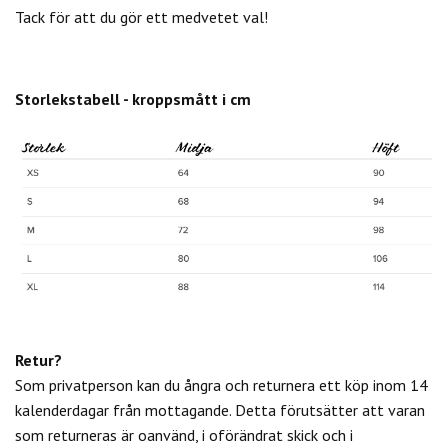
Tack för att du gör ett medvetet val!
Storlekstabell - kroppsmått i cm
Retur?
Som privatperson kan du
ångra och returnera ett köp inom 14
kalenderdagar från mottagande. Detta förutsätter att varan
som returneras är oanvänd, i oförändrat skick och i