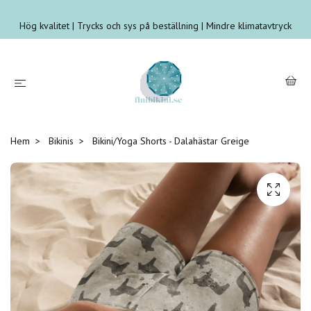
Hög kvalitet | Trycks och sys på beställning | Mindre klimatavtryck
Hem
Bikinis
Bikini/Yoga Shorts - Dalahästar Greige