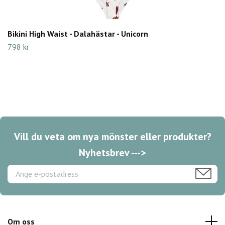
Bikini High Waist - Dalahästar - Unicorn
798 kr
Vill du veta om nya mönster eller produkter?
Nyhetsbrev --->
Om oss