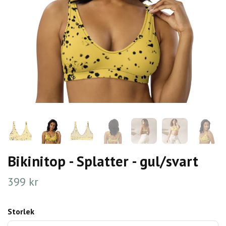
Bikinitop - Splatter - gul/svart
399 kr
Storlek