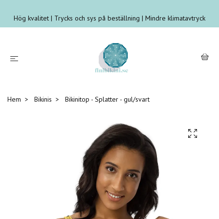
Hög kvalitet | Trycks och sys på beställning | Mindre klimatavtryck
Hem
Bikinis
Bikinitop - Splatter - gul/svart