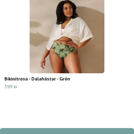
Bikinitrosa - Dalahästar - Grön
399 kr