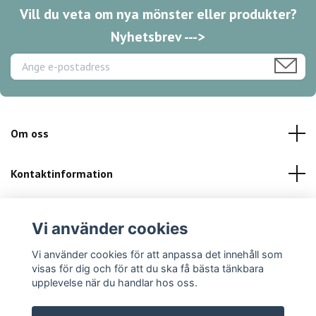
Vill du veta om nya mönster eller produkter?
Nyhetsbrev --->
Om oss
Kontaktinformation
Kundservice
Vi använder cookies
Sociala medier
Vi använder cookies för att anpassa det innehåll som
visas för dig och för att du ska få bästa tänkbara
upplevelse när du handlar hos oss.