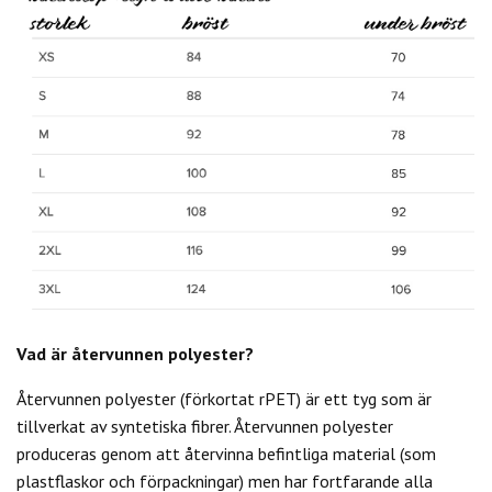
Vad är återvunnen polyester?
Återvunnen polyester (förkortat rPET) är ett tyg som är
tillverkat av syntetiska fibrer. Återvunnen polyester
produceras genom att återvinna befintliga material (som
plastflaskor och förpackningar) men har fortfarande alla