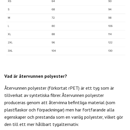
Vad är återvunnen polyester?
Återvunnen polyester (förkortat rPET) är ett tyg som är
tillverkat av syntetiska fibrer. Återvunnen polyester
produceras genom att återvinna befintliga material (som
plastflaskor och förpackningar) men har fortfarande alla
egenskaper och prestanda som en vanlig polyester, vilket gör
den till ett mer hållbart tygalternativ.