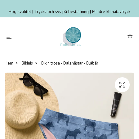
Hög kvalitet | Trycks och sys på beställning | Mindre klimatavtryck
Hem
Bikinis
Bikinitrosa - Dalahästar - Blåbär