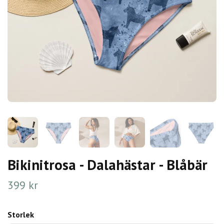
Bikinitrosa - Dalahästar - Blåbär
399 kr
Storlek