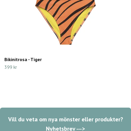
Bikinitrosa - Tiger
399 kr
Vill du veta om nya mönster eller produkter?
Nyhetsbrev --->