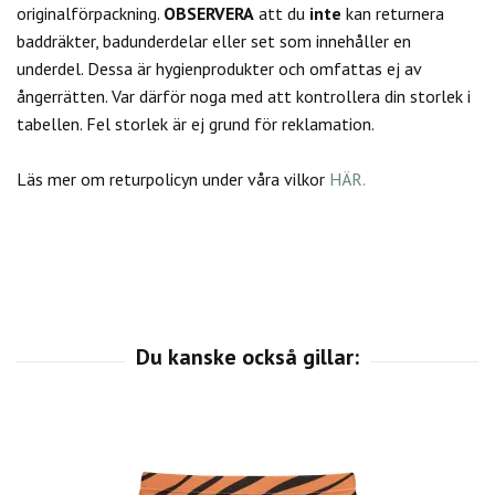
originalförpackning.
OBSERVERA
att du
inte
kan returnera
baddräkter, badunderdelar eller set som innehåller en
underdel. Dessa är hygienprodukter och omfattas ej av
ångerrätten.
Var därför noga med att kontrollera din storlek i
tabellen. Fel storlek är ej grund för reklamation.
Läs mer om returpolicyn under våra vilkor
HÄR.