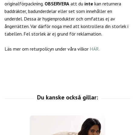
originalförpackning.
OBSERVERA
att du
inte
kan returnera
baddräkter, badunderdelar eller set som innehåller en
underdel. Dessa är hygienprodukter och omfattas ej av
ångerrätten.
Var därför noga med att kontrollera din storlek i
tabellen. Fel storlek är ej grund för reklamation.
Läs mer om returpolicyn under våra vilkor
HÄR.