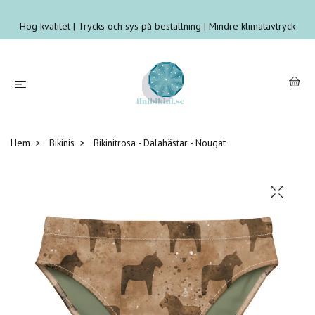
Hög kvalitet | Trycks och sys på beställning | Mindre klimatavtryck
Hem
Bikinis
Bikinitrosa - Dalahästar - Nougat