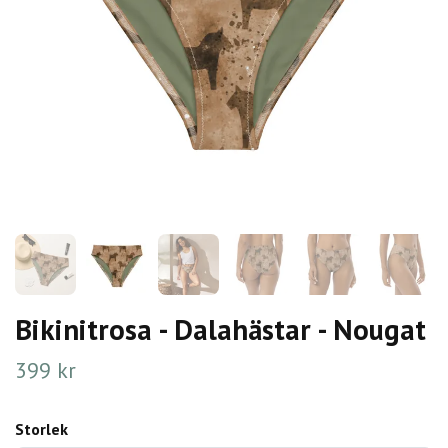
Bikinitrosa - Dalahästar - Nougat
399 kr
Storlek