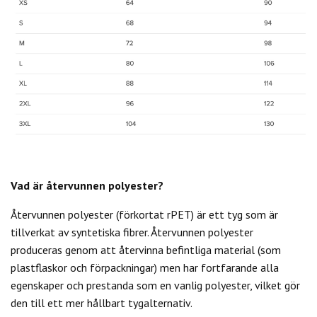
Vad är återvunnen polyester?
Återvunnen polyester (förkortat rPET) är ett tyg som är
tillverkat av syntetiska fibrer. Återvunnen polyester
produceras genom att återvinna befintliga material (som
plastflaskor och förpackningar) men har fortfarande alla
egenskaper och prestanda som en vanlig polyester, vilket gör
den till ett mer hållbart tygalternativ.