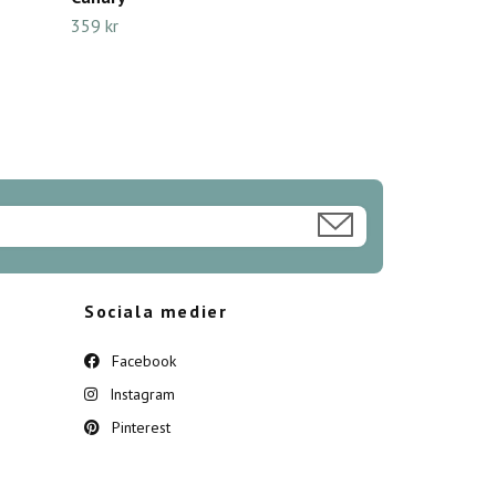
359 kr
Sociala medier
Facebook
Instagram
Pinterest