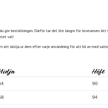
du gör beställningen. Därför tar det lite längre för leveransen. Att 
etet val!
 att skölja ur dem efter varje användning för att bli av med salter 