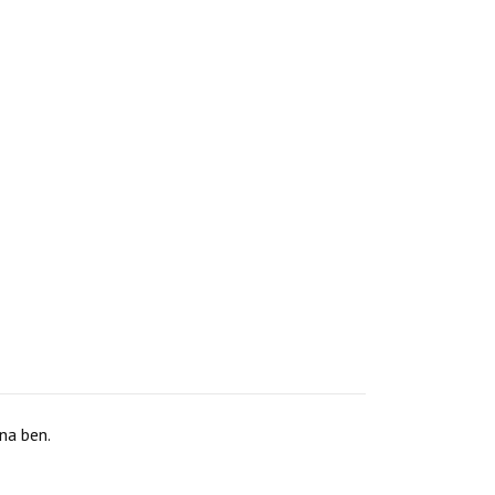
na ben.