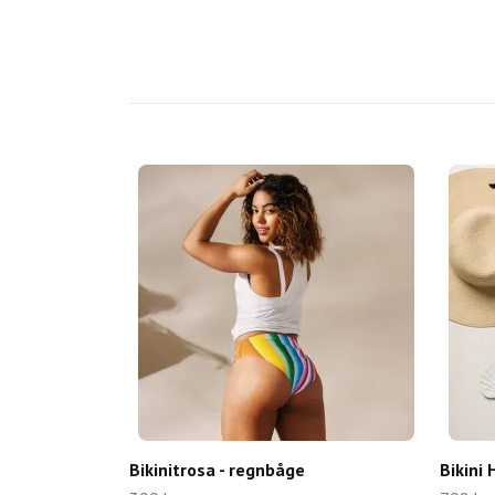
Bikinitrosa - regnbåge
Bikini 