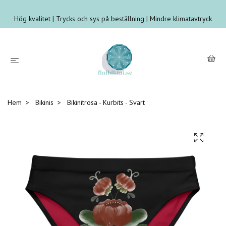
Hög kvalitet | Trycks och sys på beställning | Mindre klimatavtryck
Hem
Bikinis
Bikinitrosa - Kurbits - Svart