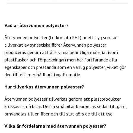
Vad är återvunnen polyester?
Återvunnen polyester (förkortat rPET) är ett tyg som är
tillverkat av syntetiska fibrer. Återvunnen polyester
produceras genom att återvinna befintliga material (som
plastflaskor och förpackningar) men har fortfarande alla
egenskaper och prestanda som en vanlig polyester, vilket gör
den till ett mer hållbart tygalternativ.
Hur tillverkas återvunnen polyester?
Återvunnen polyester tillverkas genom att plastprodukter
krossas i små bitar. Dessa små bitar bearbetas sedan till garn,
omvandlas till en fiber och till slut görs de till ett tyg.
Vilka är fördelarna med återvunnen polyester?