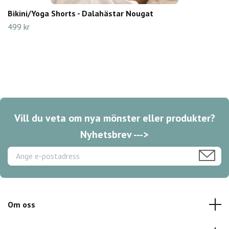
Bikini/Yoga Shorts - Dalahästar Nougat
499 kr
Vill du veta om nya mönster eller produkter?
Nyhetsbrev --->
Om oss