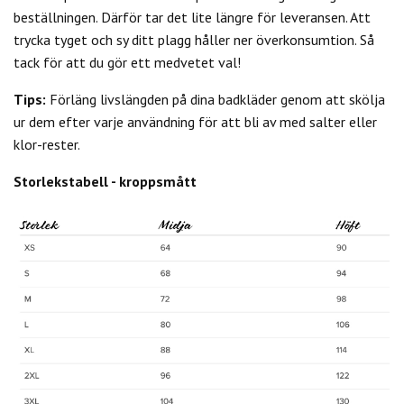
beställningen. Därför tar det lite längre för leveransen. Att
trycka tyget och sy ditt plagg håller ner överkonsumtion. Så
tack för att du gör ett medvetet val!
Tips:
Förläng livslängden på dina badkläder genom att skölja
ur dem efter varje användning för att bli av med salter eller
klor-rester.
Storlekstabell - kroppsmått