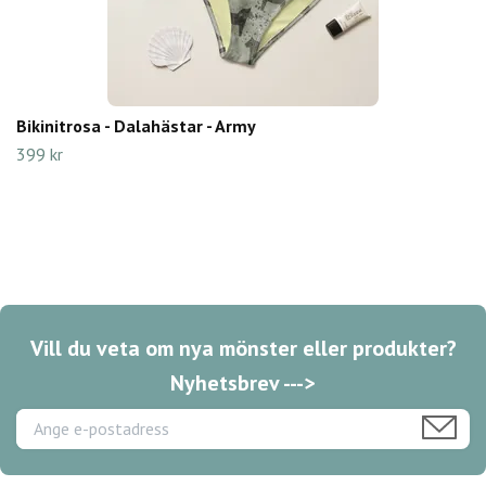
Bikinitrosa - Dalahästar - Army
399 kr
Vill du veta om nya mönster eller produkter?
Nyhetsbrev --->