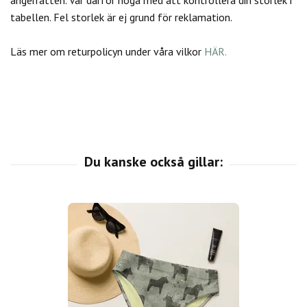
tabellen. Fel storlek är ej grund för reklamation.
Läs mer om returpolicyn under våra vilkor
HÄR.