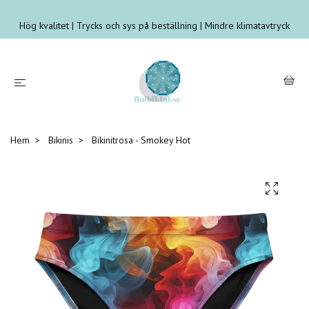
Hög kvalitet | Trycks och sys på beställning | Mindre klimatavtryck
Hem
Bikinis
Bikinitrosa - Smokey Hot