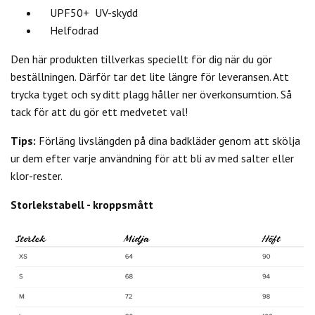
UPF50+ UV-skydd
Helfodrad
Den här produkten tillverkas speciellt för dig när du gör
beställningen. Därför tar det lite längre för leveransen. Att
trycka tyget och sy ditt plagg håller ner överkonsumtion. Så
tack för att du gör ett medvetet val!
Tips:
Förläng livslängden på dina badkläder genom att skölja
ur dem efter varje användning för att bli av med salter eller
klor-rester.
Storlekstabell - kroppsmått