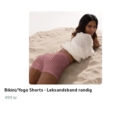
Bikini/Yoga Shorts - Leksandsband randig
499 kr