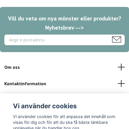
Vill du veta om nya mönster eller produkter?
Nyhetsbrev --->
Om oss
Kontaktinformation
Kundservice
Vi använder cookies
Sociala medier
Vi använder cookies för att anpassa det innehåll som
visas för dig och för att du ska få bästa tänkbara
upplevelse när du handlar hos oss.