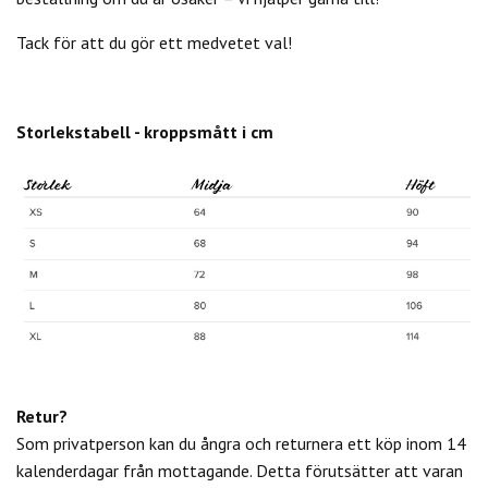
Tack för att du gör ett medvetet val!
Storlekstabell - kroppsmått i cm
Retur?
Som privatperson kan du
ångra och returnera ett köp inom 14
kalenderdagar från mottagande. Detta förutsätter att varan