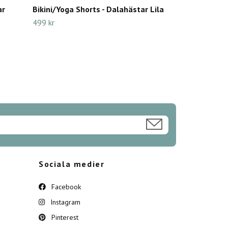
ar
Bikini/Yoga Shorts - Dalahästar Lila
499 kr
Sociala medier
Facebook
Instagram
Pinterest