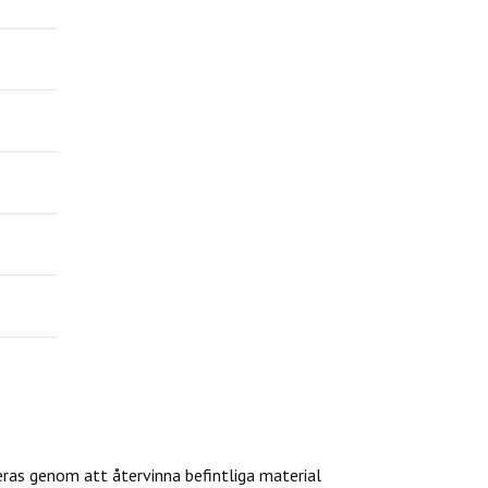
eras genom att återvinna befintliga material