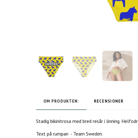
OM PRODUKTEN:
RECENSIONER
Stadig bikinitrosa med bred resår i linning. Helf
Text på rumpan - Team Sweden.