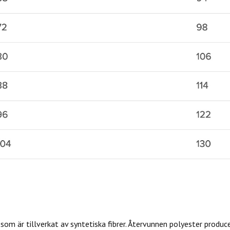
som är tillverkat av syntetiska fibrer. Återvunnen polyester produc