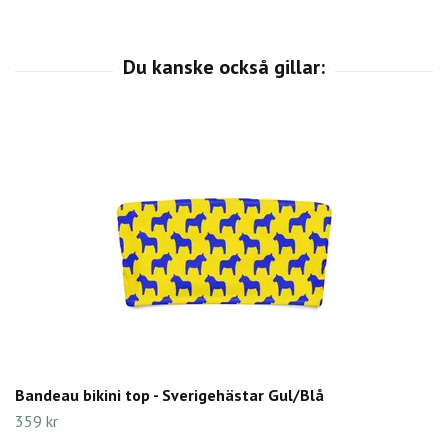
Bandeau bikini top - Sverigehästar Gul/Blå
359 kr