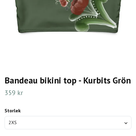
Bandeau bikini top - Kurbits Grön
359 kr
Storlek
2XS