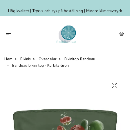
Hög kvalitet | Trycks och sys på beställning | Mindre klimatavtryck
Hem
Bikinis
Överdelar
Bikinitop Bandeau
Bandeau bikini top - Kurbits Grön