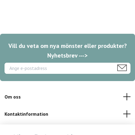
Vill du veta om nya mönster eller produkter?
Nyhetsbrev --->
Om oss
Kontaktinformation
Kundservice