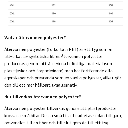
Vad är återvunnen polyester?
Återvunnen polyester (förkortat rPET) är ett tyg som är
tillverkat av syntetiska fibrer. Återvunnen polyester
produceras genom att återvinna befintliga material (som
plastflaskor och förpackningar) men har fortfarande alla
egenskaper och prestanda som en vanlig polyester, vilket gör
den till ett mer hållbart tygalternativ.
Hur tillverkas återvunnen polyester?
Återvunnen polyester tillverkas genom att plastprodukter
krossas i små bitar. Dessa små bitar bearbetas sedan till garn,
omvandlas till en fiber och till slut görs de till ett tyg.