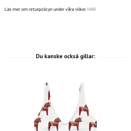
Läs mer om returpolicyn under våra vilkor
HÄR.