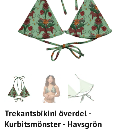
Trekantsbikini överdel -
Kurbitsmönster - Havsgrön