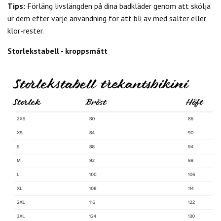
Tips:
Förläng livslängden på dina badkläder genom att skölja
ur dem efter varje användning för att bli av med salter eller
klor-rester.
Storlekstabell - kroppsmått