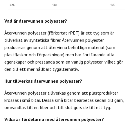
Vad är återvunnen polyester?
Återvunnen polyester (förkortat rPET) är ett tyg som är
tillverkat av syntetiska fibrer. Återvunnen polyester
produceras genom att återvinna befintliga material (som
plastflaskor och förpackningar) men har fortfarande alla
egenskaper och prestanda som en vanlig polyester, vilket gör
den till ett mer hållbart tygalternativ.
Hur tillverkas återvunnen polyester?
Återvunnen polyester tillverkas genom att plastprodukter
krossas i små bitar. Dessa små bitar bearbetas sedan till garn,
omvandlas till en fiber och till slut görs de till ett tyg.
Vilka är fördelarna med återvunnen polyester?