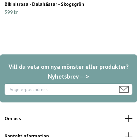
Bikinitrosa - Dalahästar - Skogsgrön
399 kr
Vill du veta om nya mönster eller produkter?
Nyhetsbrev --->
Om oss
Kontaktinformation