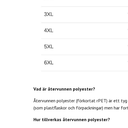
Vad är återvunnen polyester?
Återvunnen polyester (förkortat rPET) är ett tyg 
(som plastflaskor och förpackningar) men har fort
Hur tillverkas återvunnen polyester?