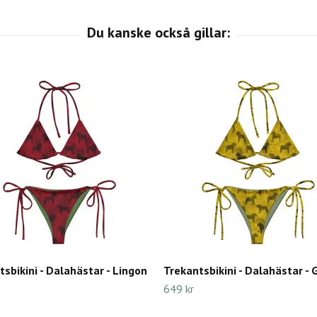
tsbikini - Dalahästar - Lingon
Trekantsbikini - Dalahästar - 
649 kr