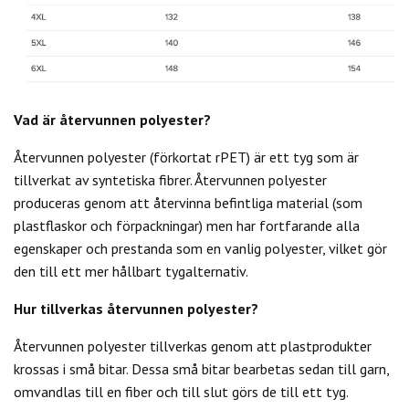
Vad är återvunnen polyester?
Återvunnen polyester (förkortat rPET) är ett tyg som är
tillverkat av syntetiska fibrer. Återvunnen polyester
produceras genom att återvinna befintliga material (som
plastflaskor och förpackningar) men har fortfarande alla
egenskaper och prestanda som en vanlig polyester, vilket gör
den till ett mer hållbart tygalternativ.
Hur tillverkas återvunnen polyester?
Återvunnen polyester tillverkas genom att plastprodukter
krossas i små bitar. Dessa små bitar bearbetas sedan till garn,
omvandlas till en fiber och till slut görs de till ett tyg.