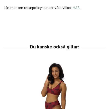
Läs mer om returpolicyn under våra vilkor
HÄR.