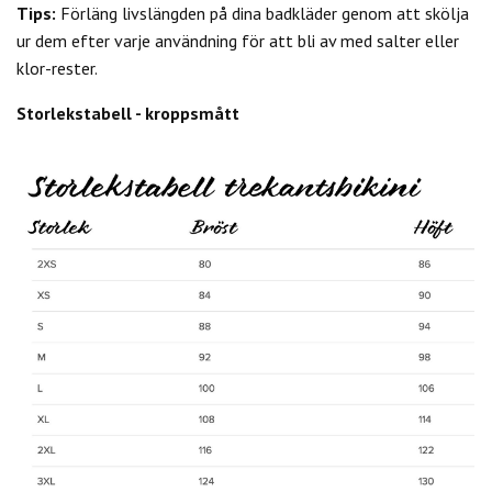
Tips:
Förläng livslängden på dina badkläder genom att skölja
ur dem efter varje användning för att bli av med salter eller
klor-rester.
Storlekstabell - kroppsmått