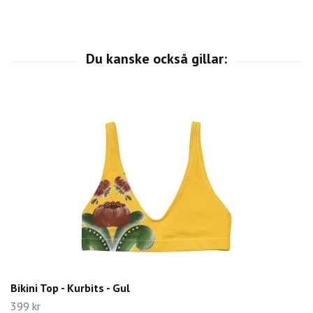
Bikini Top - Kurbits - Gul
399 kr