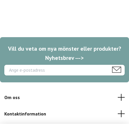
Vill du veta om nya mönster eller produkter?
Nyhetsbrev --->
Om oss
Kontaktinformation