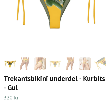
Trekantsbikini underdel - Kurbits
- Gul
320 kr