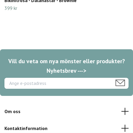
Bikinitrosa - Dalahästar - Brownie
399 kr
Vill du veta om nya mönster eller produkter?
Nyhetsbrev --->
Om oss
Kontaktinformation