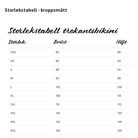
Storlekstabell - kroppsmått