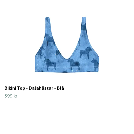
Bikini Top - Dalahästar - Blå
399 kr