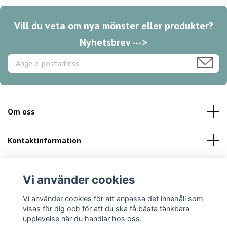
Vill du veta om nya mönster eller produkter?
Nyhetsbrev --->
Om oss
Kontaktinformation
Kundservice
Vi använder cookies
Sociala medier
Vi använder cookies för att anpassa det innehåll som
visas för dig och för att du ska få bästa tänkbara
upplevelse när du handlar hos oss.