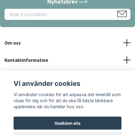
Nyhetsbrev --->
Om oss
Kontaktinformation
Kundservice
Vi använder cookies
Sociala medier
Vi använder cookies för att anpassa det innehåll som
visas för dig och för att du ska få bästa tänkbara
upplevelse när du handlar hos oss.
Godkänn alla