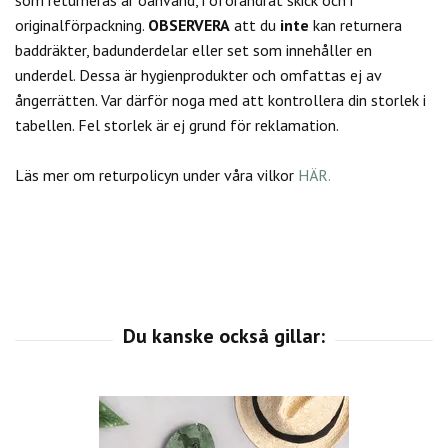
originalförpackning.
OBSERVERA
att du
inte
kan returnera
baddräkter, badunderdelar eller set som innehåller en
underdel. Dessa är hygienprodukter och omfattas ej av
ångerrätten.
Var därför noga med att kontrollera din storlek i
tabellen. Fel storlek är ej grund för reklamation.
Läs mer om returpolicyn under våra vilkor
HÄR.