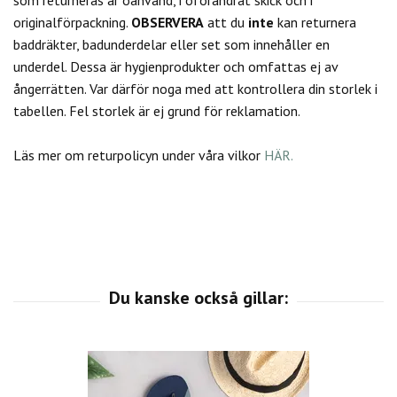
originalförpackning.
OBSERVERA
att du
inte
kan returnera
baddräkter, badunderdelar eller set som innehåller en
underdel. Dessa är hygienprodukter och omfattas ej av
ångerrätten.
Var därför noga med att kontrollera din storlek i
tabellen. Fel storlek är ej grund för reklamation.
Läs mer om returpolicyn under våra vilkor
HÄR.