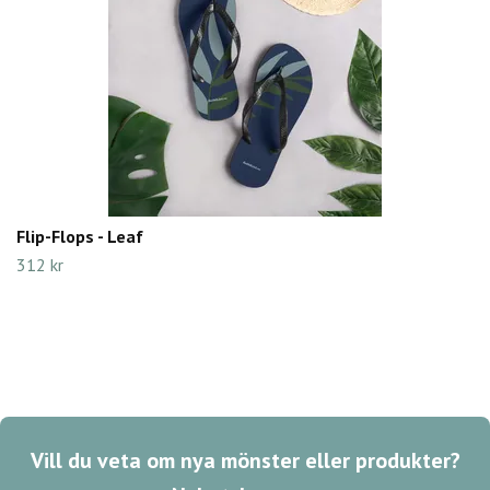
Flip-Flops - Leaf
312 kr
Vill du veta om nya mönster eller produkter?