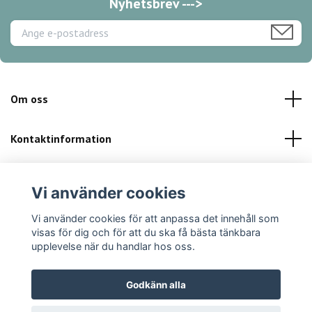
Nyhetsbrev --->
Om oss
Kontaktinformation
Kundservice
Vi använder cookies
Sociala medier
Vi använder cookies för att anpassa det innehåll som
visas för dig och för att du ska få bästa tänkbara
upplevelse när du handlar hos oss.
Godkänn alla