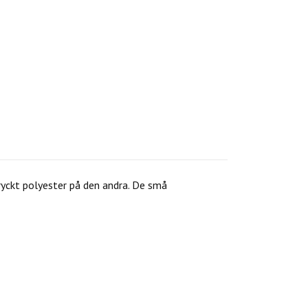
yckt polyester på den andra. De små