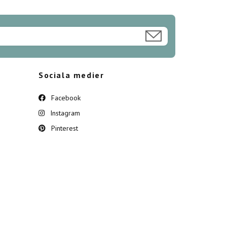
Sociala medier
Facebook
Instagram
Pinterest