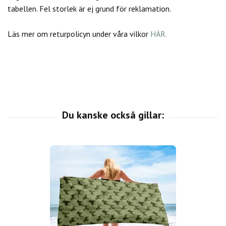
tabellen. Fel storlek är ej grund för reklamation.
Läs mer om returpolicyn under våra vilkor
HÄR.