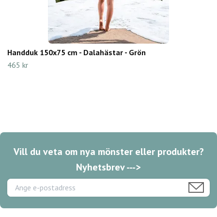
Handduk 150x75 cm - Dalahästar - Grön
465 kr
Vill du veta om nya mönster eller produkter?
Nyhetsbrev --->