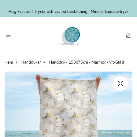
Hög kvalitet | Trycks och sys på beställning | Mindre klimatavtryck
Hem
Handdukar
Handduk - 150x75cm - Marmor - Vit/Guld