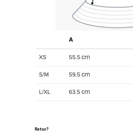
Retur?