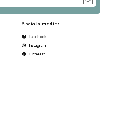
Sociala medier
Facebook
Instagram
Pinterest