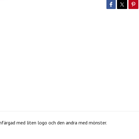
a enfärgad med liten logo och den andra med mönster.