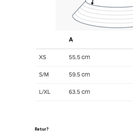
Retur?