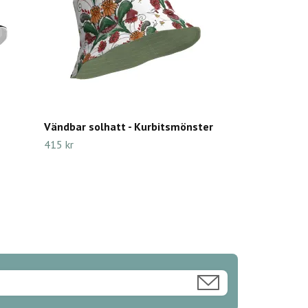
Vändbar solhatt - Kurbitsmönster
415 kr