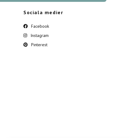
Sociala medier
Facebook
Instagram
Pinterest