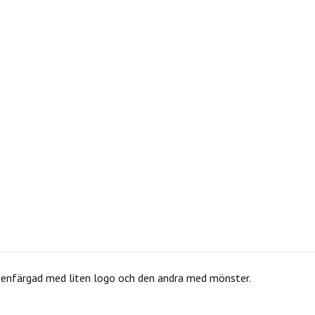
a enfärgad med liten logo och den andra med mönster.