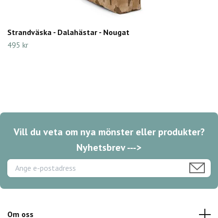
Strandväska - Dalahästar - Nougat
495 kr
Vill du veta om nya mönster eller produkter?
Nyhetsbrev --->
Om oss