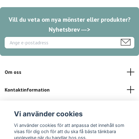
Vill du veta om nya mönster eller produkter?
Nyhetsbrev --->
Om oss
Kontaktinformation
Kundservice
Vi använder cookies
Sociala medier
Vi använder cookies för att anpassa det innehåll som
visas för dig och för att du ska få bästa tänkbara
upplevelse när du handlar hos oss.