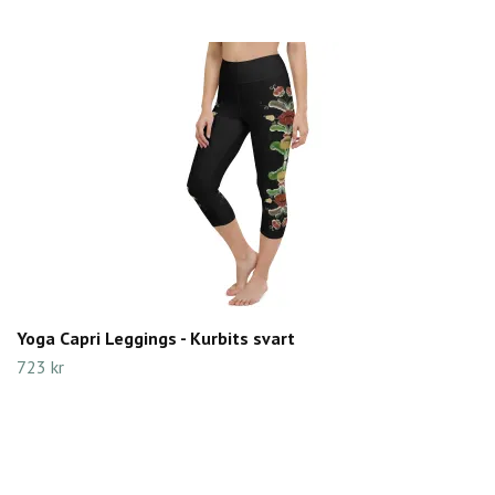
Yoga Capri Leggings - Kurbits svart
723 kr