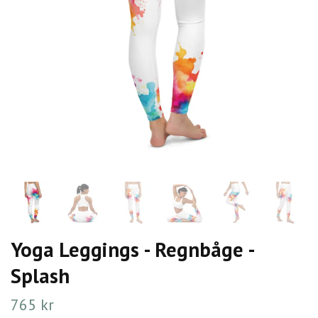
Yoga Leggings - Regnbåge -
Splash
765 kr