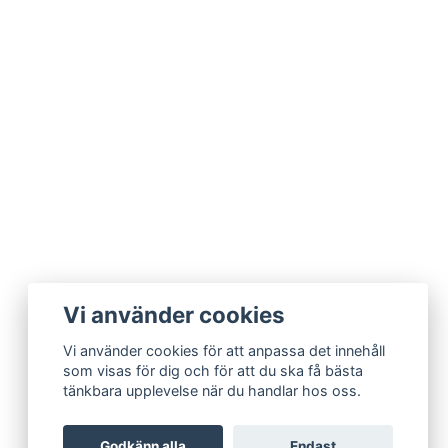
Vi använder cookies
Vi använder cookies för att anpassa det innehåll
som visas för dig och för att du ska få bästa
tänkbara upplevelse när du handlar hos oss.
Godkänn alla
Endast