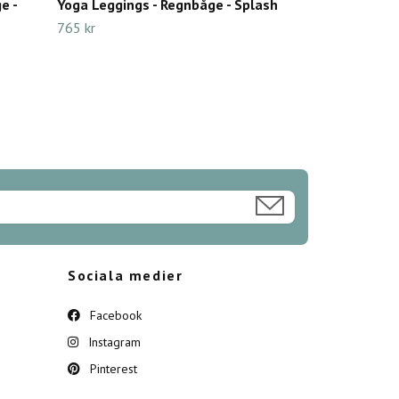
e -
Yoga Leggings - Regnbåge - Splash
765 kr
Sociala medier
Facebook
Instagram
Pinterest