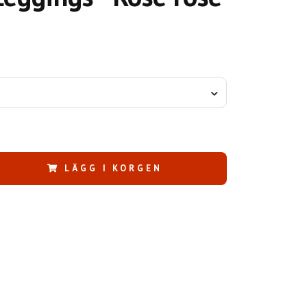
LÄGG I KORGEN