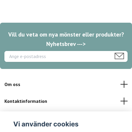
Vill du veta om nya mönster eller produkter?
Nyhetsbrev --->
Om oss
Kontaktinformation
Kundservice
Vi använder cookies