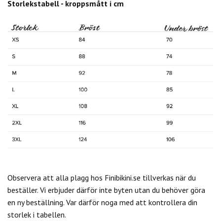
Storlekstabell - kroppsmått i cm
Observera att alla plagg hos Finibikini.se tillverkas när du
beställer. Vi erbjuder därför inte byten utan du behöver göra
en ny beställning. Var därför noga med att kontrollera din
storlek i tabellen.