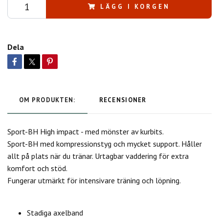
LÄGG I KORGEN
Dela
OM PRODUKTEN:
RECENSIONER
Sport-BH High impact - med mönster av kurbits.
Sport-BH med kompressionstyg och mycket support. Håller
allt på plats när du tränar. Urtagbar vaddering för extra
komfort och stöd.
Fungerar utmärkt för intensivare träning och löpning.
Stadiga axelband