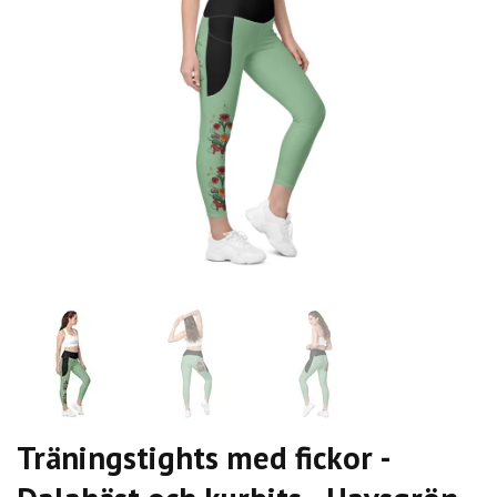
Träningstights med fickor -