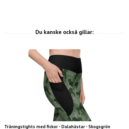
Träningstights med fickor - Dalahästar - Skogsgrön