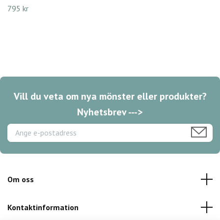
795 kr
Vill du veta om nya mönster eller produkter?
Nyhetsbrev --->
Om oss
Kontaktinformation