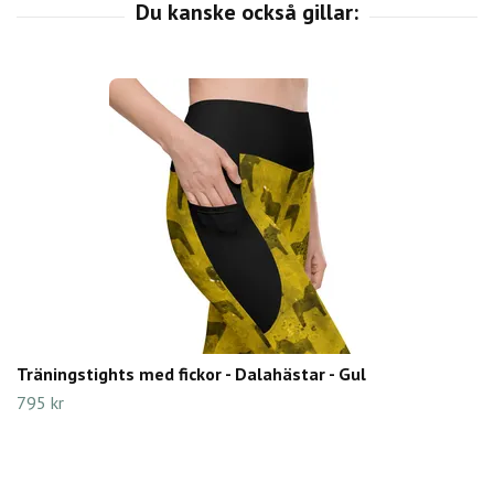
Träningstights med fickor - Dalahästar - Gul
795 kr