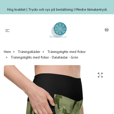
Hög kvalitet | Trycks och sys på beställning | Mindre klimatavtryck
Hem
Träningskläder
Träningstights med fickor
Träningstights med fickor - Dalahästar - Grön