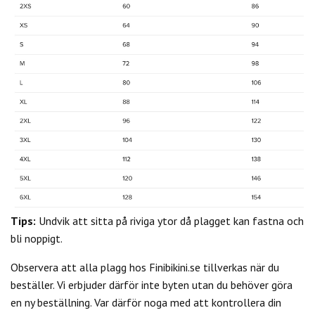
Tips:
Undvik att sitta på riviga ytor då plagget kan fastna och
bli noppigt.
Observera att alla plagg hos Finibikini.se tillverkas när du
beställer. Vi erbjuder därför inte byten utan du behöver göra
en ny beställning. Var därför noga med att kontrollera din