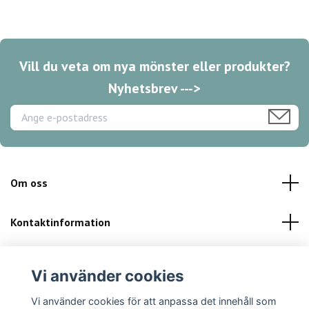
Vill du veta om nya mönster eller produkter?
Nyhetsbrev --->
Om oss
Kontaktinformation
Kundservice
Vi använder cookies
Sociala medier
Vi använder cookies för att anpassa det innehåll som