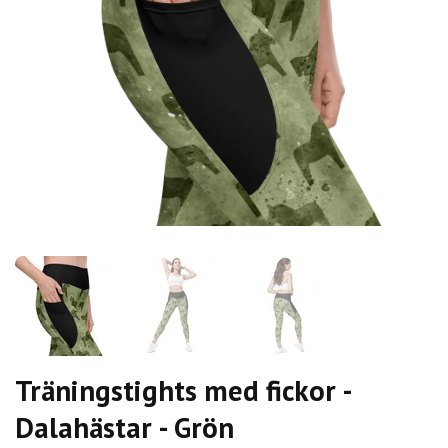
Träningstights med fickor -
Dalahästar - Grön