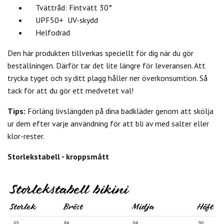
Tvättråd: Fintvätt 30°
UPF50+ UV-skydd
Helfodrad
Den här produkten tillverkas speciellt för dig när du gör
beställningen. Därför tar det lite längre för leveransen. Att
trycka tyget och sy ditt plagg håller ner överkonsumtion. Så
tack för att du gör ett medvetet val!
Tips:
Förläng livslängden på dina badkläder genom att skölja
ur dem efter varje användning för att bli av med salter eller
klor-rester.
Storlekstabell - kroppsmått