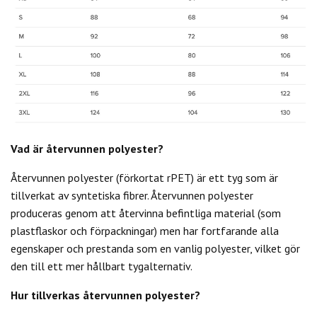
Vad är återvunnen polyester?
Återvunnen polyester (förkortat rPET) är ett tyg som är
tillverkat av syntetiska fibrer.
Återvunnen polyester
produceras genom att återvinna befintliga material (som
plastflaskor och förpackningar) men har fortfarande alla
egenskaper och prestanda som en vanlig polyester, vilket gör
den till ett mer hållbart tygalternativ.
Hur tillverkas återvunnen polyester?