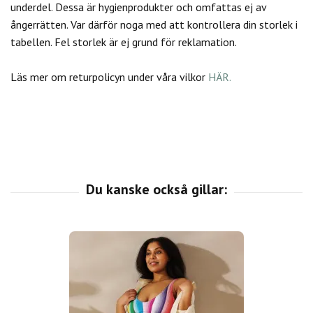
underdel. Dessa är hygienprodukter och omfattas ej av
ångerrätten.
Var därför noga med att kontrollera din storlek i
tabellen. Fel storlek är ej grund för reklamation.
Läs mer om returpolicyn under våra vilkor
HÄR.