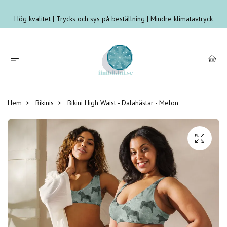
Hög kvalitet | Trycks och sys på beställning | Mindre klimatavtryck
Hem
Bikinis
Bikini High Waist - Dalahästar - Melon