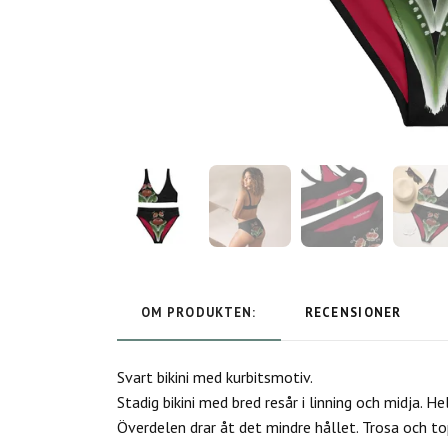
OM PRODUKTEN:
RECENSIONER
Svart bikini med kurbitsmotiv.
Stadig bikini med bred resår i linning och midja. 
Överdelen drar åt det mindre hållet. Trosa och to