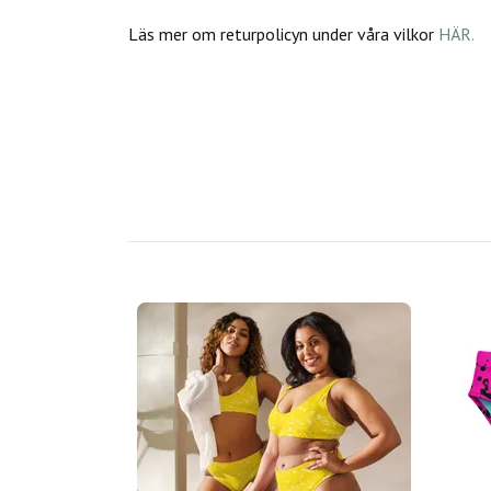
Läs mer om returpolicyn under våra vilkor
HÄR.