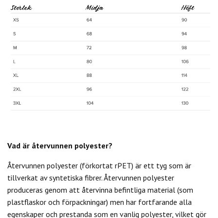
Vad är återvunnen polyester?
Återvunnen polyester (förkortat rPET) är ett tyg som är
tillverkat av syntetiska fibrer. Återvunnen polyester
produceras genom att återvinna befintliga material (som
plastflaskor och förpackningar) men har fortfarande alla
egenskaper och prestanda som en vanlig polyester, vilket gör