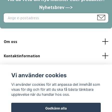
Nyhetsbrev --->
Om oss
Kontaktinformation
Kundservice
Vi använder cookies
Sociala medier
Vi använder cookies för att anpassa det innehåll som
visas för dig och för att du ska få bästa tänkbara
upplevelse när du handlar hos oss.
Godkänn alla