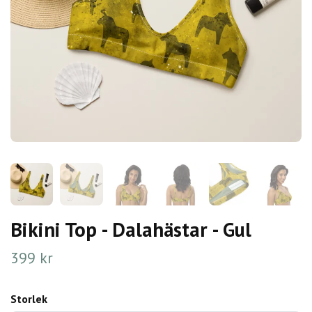
Bikini Top - Dalahästar - Gul
399 kr
Storlek