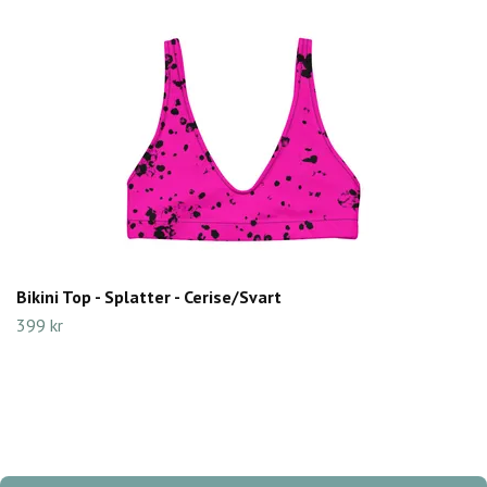
Bikini Top - Splatter - Cerise/Svart
399 kr