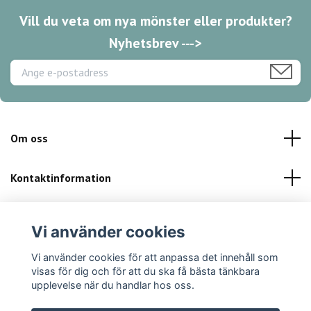
Vill du veta om nya mönster eller produkter?
Nyhetsbrev --->
Om oss
Kontaktinformation
Kundservice
Vi använder cookies
Sociala medier
Vi använder cookies för att anpassa det innehåll som
visas för dig och för att du ska få bästa tänkbara
upplevelse när du handlar hos oss.