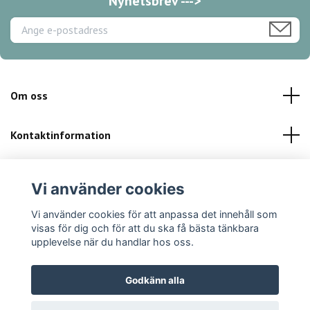
Nyhetsbrev --->
Om oss
Kontaktinformation
Kundservice
Vi använder cookies
Sociala medier
Vi använder cookies för att anpassa det innehåll som
visas för dig och för att du ska få bästa tänkbara
upplevelse när du handlar hos oss.
Godkänn alla