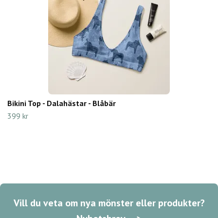
Bikini Top - Dalahästar - Blåbär
399 kr
Vill du veta om nya mönster eller produkter?