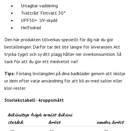
Urtagbar vaddering
Tvättråd: Fintvätt 30°
UPF50+ UV-skydd
Helfodrad
Den här produkten tillverkas speciellt för dig när du gör
beställningen. Därför tar det lite längre för leveransen. Att
trycka tyget och sy ditt plagg håller ner överkonsumtion. Så
tack för att du gör ett medvetet val!
Tips:
Förläng livslängden på dina badkläder genom att skölja
ur dem efter varje användning för att bli av med salter eller
klor-rester.
Storlekstabell - kroppsmått