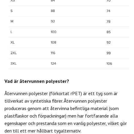
Vad är återvunnen polyester?
Återvunnen polyester (förkortat rPET) är ett tyg som är
tillverkat av syntetiska fibrer. Återvunnen polyester
produceras genom att återvinna befintliga material (som
plastflaskor och förpackningar) men har fortfarande alla
egenskaper och prestanda som en vanlig polyester, vilket gör
den till ett mer hållbart tygalternativ.