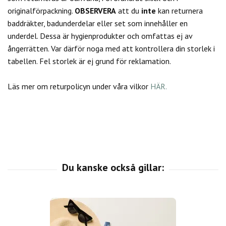
originalförpackning.
OBSERVERA
att du
inte
kan returnera
baddräkter, badunderdelar eller set som innehåller en
underdel. Dessa är hygienprodukter och omfattas ej av
ångerrätten.
Var därför noga med att kontrollera din storlek i
tabellen. Fel storlek är ej grund för reklamation.
Läs mer om returpolicyn under våra vilkor
HÄR.