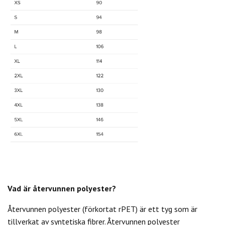
Vad är återvunnen polyester?
Återvunnen polyester (förkortat rPET) är ett tyg som är
tillverkat av syntetiska fibrer. Återvunnen polyester