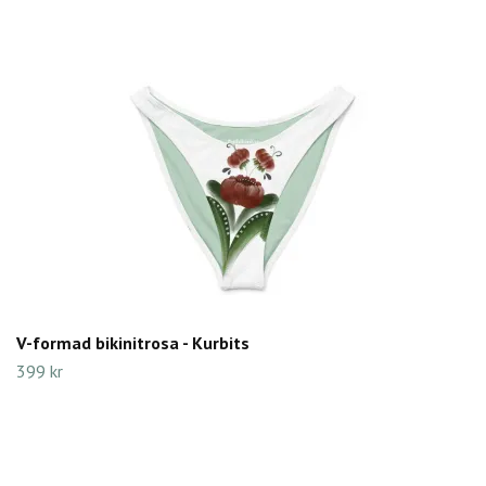
V-formad bikinitrosa - Kurbits
399 kr