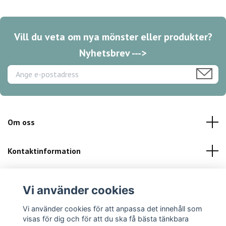
Vill du veta om nya mönster eller produkter?
Nyhetsbrev --->
Om oss
Kontaktinformation
Kundservice
Vi använder cookies
Sociala medier
Vi använder cookies för att anpassa det innehåll som
visas för dig och för att du ska få bästa tänkbara