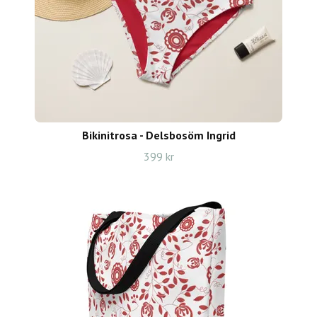
Bikinitrosa - Delsbosöm Ingrid
399 kr