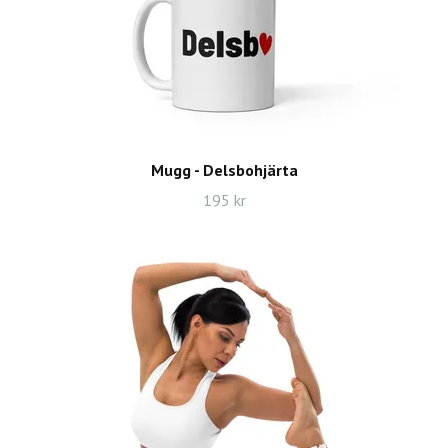
Mugg - Delsbohjärta
195 kr