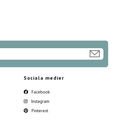
Sociala medier
Facebook
Instagram
Pinterest