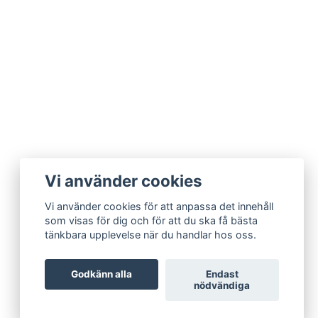
Vi använder cookies
Vi använder cookies för att anpassa det innehåll
som visas för dig och för att du ska få bästa
tänkbara upplevelse när du handlar hos oss.
Godkänn alla
Endast
nödvändiga