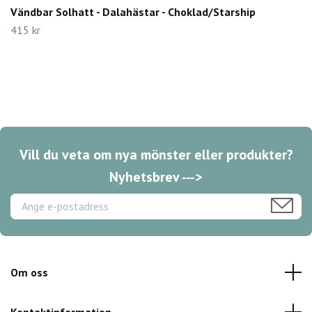
Vändbar Solhatt - Dalahästar - Choklad/Starship
415 kr
Vill du veta om nya mönster eller produkter?
Nyhetsbrev --->
Om oss
Kontaktinformation