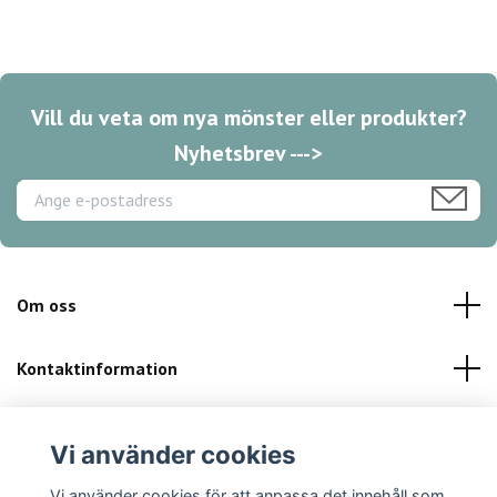
Vill du veta om nya mönster eller produkter?
Nyhetsbrev --->
Om oss
Kontaktinformation
Kundservice
Vi använder cookies
Sociala medier
Vi använder cookies för att anpassa det innehåll som