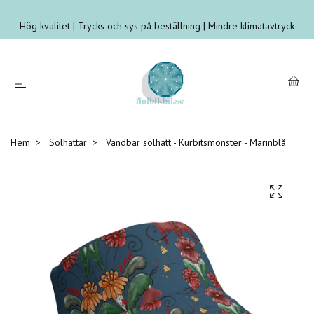
Hög kvalitet | Trycks och sys på beställning | Mindre klimatavtryck
Hem
Solhattar
Vändbar solhatt - Kurbitsmönster - Marinblå